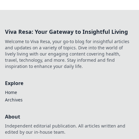
Viva Resa: Your Gateway to Insightful Living
Welcome to Viva Resa, your go-to blog for insightful articles
and updates on a variety of topics. Dive into the world of
lively living with our engaging content covering health,
travel, technology, and more. Stay informed and find
inspiration to enhance your daily life.
Explore
Home
Archives
About
Independent editorial publication. All articles written and
edited by our in-house team.