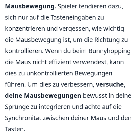
Mausbewegung
. Spieler tendieren dazu,
sich nur auf die Tasteneingaben zu
konzentrieren und vergessen, wie wichtig
die Mausbewegung ist, um die Richtung zu
kontrollieren. Wenn du beim Bunnyhopping
die Maus nicht effizient verwendest, kann
dies zu unkontrollierten Bewegungen
führen. Um dies zu verbessern,
versuche,
deine Mausbewegungen
bewusst in deine
Sprünge zu integrieren und achte auf die
Synchronität zwischen deiner Maus und den
Tasten.