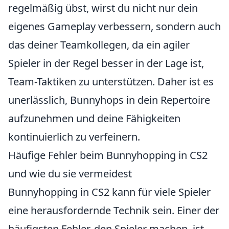
regelmäßig übst, wirst du nicht nur dein
eigenes Gameplay verbessern, sondern auch
das deiner Teamkollegen, da ein agiler
Spieler in der Regel besser in der Lage ist,
Team-Taktiken zu unterstützen. Daher ist es
unerlässlich, Bunnyhops in dein Repertoire
aufzunehmen und deine Fähigkeiten
kontinuierlich zu verfeinern.
Häufige Fehler beim Bunnyhopping in CS2
und wie du sie vermeidest
Bunnyhopping in CS2 kann für viele Spieler
eine herausfordernde Technik sein. Einer der
häufigsten Fehler, den Spieler machen, ist