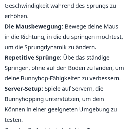
Geschwindigkeit während des Sprungs zu
erhöhen.
Die Mausbewegung:
Bewege deine Maus
in die Richtung, in die du springen möchtest,
um die Sprungdynamik zu ändern.
Repetitive Sprünge:
Übe das ständige
Springen, ohne auf den Boden zu landen, um
deine Bunnyhop-Fähigkeiten zu verbessern.
Server-Setup:
Spiele auf Servern, die
Bunnyhopping unterstützen, um dein
Können in einer geeigneten Umgebung zu
testen.