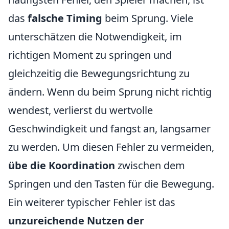
das
falsche Timing
beim Sprung. Viele
unterschätzen die Notwendigkeit, im
richtigen Moment zu springen und
gleichzeitig die Bewegungsrichtung zu
ändern. Wenn du beim Sprung nicht richtig
wendest, verlierst du wertvolle
Geschwindigkeit und fangst an, langsamer
zu werden. Um diesen Fehler zu vermeiden,
übe die Koordination
zwischen dem
Springen und den Tasten für die Bewegung.
Ein weiterer typischer Fehler ist das
unzureichende Nutzen der