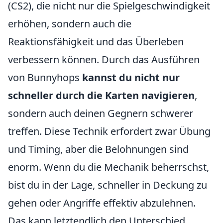
(CS2), die nicht nur die Spielgeschwindigkeit
erhöhen, sondern auch die
Reaktionsfähigkeit und das Überleben
verbessern können. Durch das Ausführen
von Bunnyhops
kannst du nicht nur
schneller durch die Karten navigieren
,
sondern auch deinen Gegnern schwerer
treffen. Diese Technik erfordert zwar Übung
und Timing, aber die Belohnungen sind
enorm. Wenn du die Mechanik beherrschst,
bist du in der Lage, schneller in Deckung zu
gehen oder Angriffe effektiv abzulehnen.
Das kann letztendlich den Unterschied