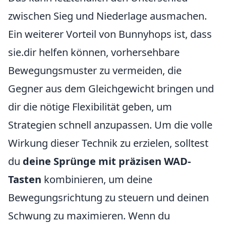
zwischen Sieg und Niederlage ausmachen.
Ein weiterer Vorteil von Bunnyhops ist, dass
sie.dir helfen können, vorhersehbare
Bewegungsmuster zu vermeiden, die
Gegner aus dem Gleichgewicht bringen und
dir die nötige Flexibilität geben, um
Strategien schnell anzupassen. Um die volle
Wirkung dieser Technik zu erzielen, solltest
du
deine Sprünge mit präzisen WAD-
Tasten
kombinieren, um deine
Bewegungsrichtung zu steuern und deinen
Schwung zu maximieren. Wenn du