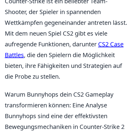
Counter-Strike ist ein beliebter Team-
Shooter, der Spieler in spannenden
Wettkämpfen gegeneinander antreten lässt.
Mit dem neuen Spiel CS2 gibt es viele
aufregende Funktionen, darunter
CS2 Case
Battles
, die den Spielern die Möglichkeit
bieten, ihre Fähigkeiten und Strategien auf
die Probe zu stellen.
Warum Bunnyhops dein CS2 Gameplay
transformieren können: Eine Analyse
Bunnyhops sind eine der effektivsten
Bewegungsmechaniken in Counter-Strike 2