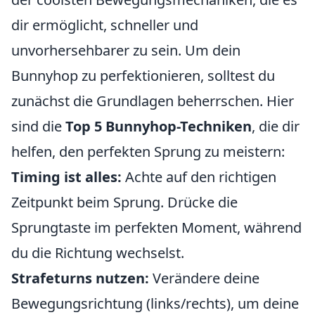
dir ermöglicht, schneller und
unvorhersehbarer zu sein. Um dein
Bunnyhop zu perfektionieren, solltest du
zunächst die Grundlagen beherrschen. Hier
sind die
Top 5 Bunnyhop-Techniken
, die dir
helfen, den perfekten Sprung zu meistern:
Timing ist alles:
Achte auf den richtigen
Zeitpunkt beim Sprung. Drücke die
Sprungtaste im perfekten Moment, während
du die Richtung wechselst.
Strafeturns nutzen:
Verändere deine
Bewegungsrichtung (links/rechts), um deine