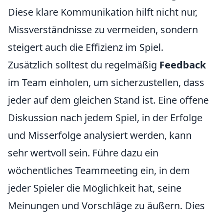
Diese klare Kommunikation hilft nicht nur,
Missverständnisse zu vermeiden, sondern
steigert auch die Effizienz im Spiel.
Zusätzlich solltest du regelmäßig
Feedback
im Team einholen, um sicherzustellen, dass
jeder auf dem gleichen Stand ist. Eine offene
Diskussion nach jedem Spiel, in der Erfolge
und Misserfolge analysiert werden, kann
sehr wertvoll sein. Führe dazu ein
wöchentliches Teammeeting ein, in dem
jeder Spieler die Möglichkeit hat, seine
Meinungen und Vorschläge zu äußern. Dies