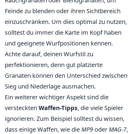
Rauchgranaten oder Blendgranaten, um
Feinde zu blenden oder ihren Sichtbereich
einzuschränken. Um dies optimal zu nutzen,
solltest du immer die Karte im Kopf haben
und geeignete Wurfpositionen kennen.
Achte darauf, deinen Wurfstil zu
perfektionieren, denn gut platzierte
Granaten können den Unterschied zwischen
Sieg und Niederlage ausmachen.
Ein weiterer wichtiger Aspekt sind die
versteckten
Waffen-Tipps
, die viele Spieler
ignorieren. Zum Beispiel solltest du wissen,
dass einige Waffen, wie die
MP9
oder
MAG-7
,