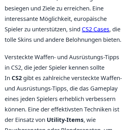
besiegen und Ziele zu erreichen. Eine
interessante Möglichkeit, europäische
Spieler zu unterstützen, sind
CS2 Cases
, die
tolle Skins und andere Belohnungen bieten.
Versteckte Waffen- und Ausrüstungs-Tipps
in CS2, die jeder Spieler kennen sollte
In
CS2
gibt es zahlreiche versteckte Waffen-
und Ausrüstungs-Tipps, die das Gameplay
eines jeden Spielers erheblich verbessern
können. Eine der effektivsten Techniken ist
der Einsatz von
Utility-Items
, wie