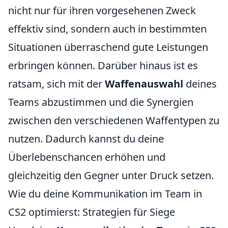
nicht nur für ihren vorgesehenen Zweck
effektiv sind, sondern auch in bestimmten
Situationen überraschend gute Leistungen
erbringen können. Darüber hinaus ist es
ratsam, sich mit der
Waffenauswahl
deines
Teams abzustimmen und die Synergien
zwischen den verschiedenen Waffentypen zu
nutzen. Dadurch kannst du deine
Überlebenschancen erhöhen und
gleichzeitig den Gegner unter Druck setzen.
Wie du deine Kommunikation im Team in
CS2 optimierst: Strategien für Siege