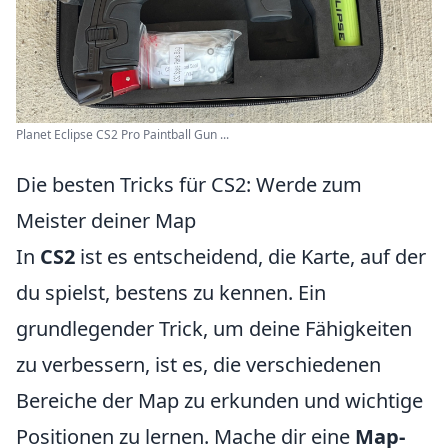
Planet Eclipse CS2 Pro Paintball Gun ...
Die besten Tricks für CS2: Werde zum
Meister deiner Map
In
CS2
ist es entscheidend, die Karte, auf der
du spielst, bestens zu kennen. Ein
grundlegender Trick, um deine Fähigkeiten
zu verbessern, ist es, die verschiedenen
Bereiche der Map zu erkunden und wichtige
Positionen zu lernen. Mache dir eine
Map-