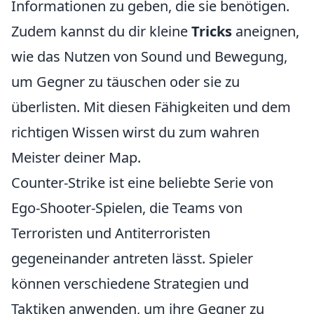
Informationen zu geben, die sie benötigen.
Zudem kannst du dir kleine
Tricks
aneignen,
wie das Nutzen von Sound und Bewegung,
um Gegner zu täuschen oder sie zu
überlisten. Mit diesen Fähigkeiten und dem
richtigen Wissen wirst du zum wahren
Meister deiner Map.
Counter-Strike ist eine beliebte Serie von
Ego-Shooter-Spielen, die Teams von
Terroristen und Antiterroristen
gegeneinander antreten lässt. Spieler
können verschiedene Strategien und
Taktiken anwenden, um ihre Gegner zu