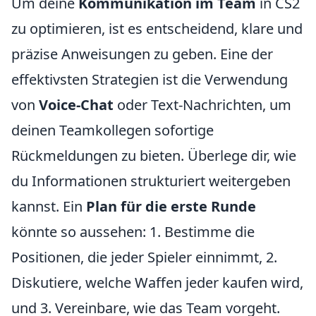
Um deine
Kommunikation im Team
in CS2
zu optimieren, ist es entscheidend, klare und
präzise Anweisungen zu geben. Eine der
effektivsten Strategien ist die Verwendung
von
Voice-Chat
oder Text-Nachrichten, um
deinen Teamkollegen sofortige
Rückmeldungen zu bieten. Überlege dir, wie
du Informationen strukturiert weitergeben
kannst. Ein
Plan für die erste Runde
könnte so aussehen: 1. Bestimme die
Positionen, die jeder Spieler einnimmt, 2.
Diskutiere, welche Waffen jeder kaufen wird,
und 3. Vereinbare, wie das Team vorgeht.