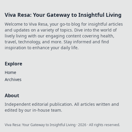
Viva Resa: Your Gateway to Insightful Living
Welcome to Viva Resa, your go-to blog for insightful articles
and updates on a variety of topics. Dive into the world of
lively living with our engaging content covering health,
travel, technology, and more. Stay informed and find
inspiration to enhance your daily life.
Explore
Home
Archives
About
Independent editorial publication. All articles written and
edited by our in-house team.
Viva Resa: Your Gateway to Insightful Living
·
2026
· All rights reserved.