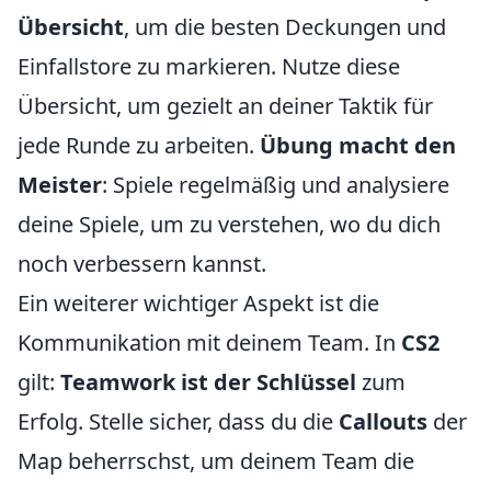
Übersicht
, um die besten Deckungen und
Einfallstore zu markieren. Nutze diese
Übersicht, um gezielt an deiner Taktik für
jede Runde zu arbeiten.
Übung macht den
Meister
: Spiele regelmäßig und analysiere
deine Spiele, um zu verstehen, wo du dich
noch verbessern kannst.
Ein weiterer wichtiger Aspekt ist die
Kommunikation mit deinem Team. In
CS2
gilt:
Teamwork ist der Schlüssel
zum
Erfolg. Stelle sicher, dass du die
Callouts
der
Map beherrschst, um deinem Team die