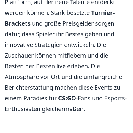
Plattform, auf der neue Talente entdeckt
werden können. Stark besetzte
Turnier-
Brackets
und große Preisgelder sorgen
dafür, dass Spieler ihr Bestes geben und
innovative Strategien entwickeln. Die
Zuschauer können mitfiebern und die
Besten der Besten live erleben. Die
Atmosphäre vor Ort und die umfangreiche
Berichterstattung machen diese Events zu
einem Paradies für
CS:GO
-Fans und Esports-
Enthusiasten gleichermaßen.