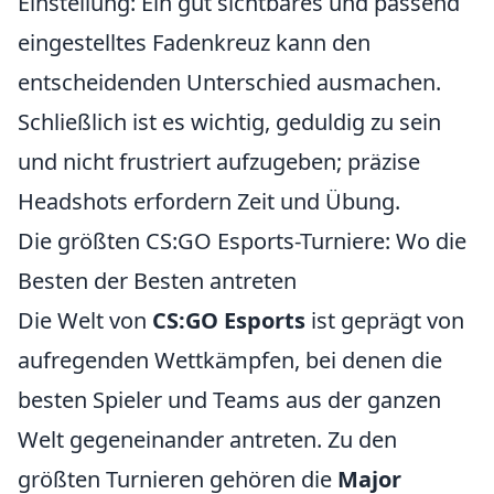
Einstellung: Ein gut sichtbares und passend
eingestelltes Fadenkreuz kann den
entscheidenden Unterschied ausmachen.
Schließlich ist es wichtig, geduldig zu sein
und nicht frustriert aufzugeben; präzise
Headshots erfordern Zeit und Übung.
Die größten CS:GO Esports-Turniere: Wo die
Besten der Besten antreten
Die Welt von
CS:GO Esports
ist geprägt von
aufregenden Wettkämpfen, bei denen die
besten Spieler und Teams aus der ganzen
Welt gegeneinander antreten. Zu den
größten Turnieren gehören die
Major