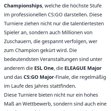
Championships
, welche die höchste Stufe
im professionellen CS:GO darstellen. Diese
Turniere ziehen nicht nur die talentiertesten
Spieler an, sondern auch Millionen von
Zuschauern, die gespannt verfolgen, wer
zum Champion gekürt wird. Die
bedeutendsten Veranstaltungen sind unter
anderem die
ESL One
, die
ELEAGUE Major
und das
CS:GO Major
-Finale, die regelmäßig
im Laufe des Jahres stattfinden.
Diese Turniere bieten nicht nur ein hohes
Maß an Wettbewerb, sondern sind auch eine