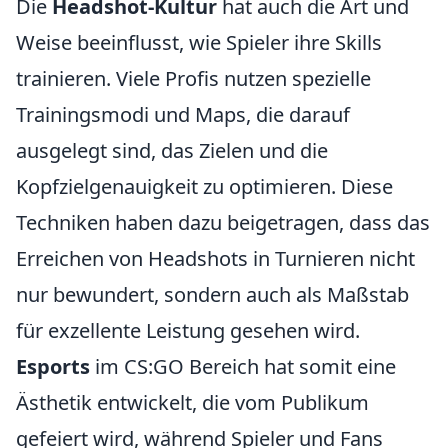
Die
Headshot-Kultur
hat auch die Art und
Weise beeinflusst, wie Spieler ihre Skills
trainieren. Viele Profis nutzen spezielle
Trainingsmodi und Maps, die darauf
ausgelegt sind, das Zielen und die
Kopfzielgenauigkeit zu optimieren. Diese
Techniken haben dazu beigetragen, dass das
Erreichen von Headshots in Turnieren nicht
nur bewundert, sondern auch als Maßstab
für exzellente Leistung gesehen wird.
Esports
im CS:GO Bereich hat somit eine
Ästhetik entwickelt, die vom Publikum
gefeiert wird, während Spieler und Fans