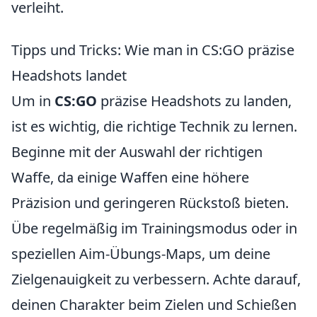
verleiht.
Tipps und Tricks: Wie man in CS:GO präzise
Headshots landet
Um in
CS:GO
präzise Headshots zu landen,
ist es wichtig, die richtige Technik zu lernen.
Beginne mit der Auswahl der richtigen
Waffe, da einige Waffen eine höhere
Präzision und geringeren Rückstoß bieten.
Übe regelmäßig im Trainingsmodus oder in
speziellen Aim-Übungs-Maps, um deine
Zielgenauigkeit zu verbessern. Achte darauf,
deinen Charakter beim Zielen und Schießen