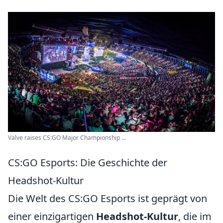
Valve raises CS:GO Major Championship ...
CS:GO Esports: Die Geschichte der
Headshot-Kultur
Die Welt des CS:GO Esports ist geprägt von
einer einzigartigen
Headshot-Kultur
, die im