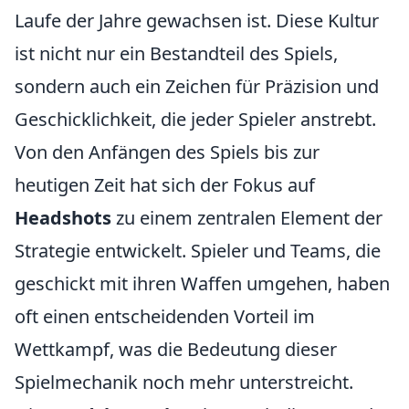
Laufe der Jahre gewachsen ist. Diese Kultur
ist nicht nur ein Bestandteil des Spiels,
sondern auch ein Zeichen für Präzision und
Geschicklichkeit, die jeder Spieler anstrebt.
Von den Anfängen des Spiels bis zur
heutigen Zeit hat sich der Fokus auf
Headshots
zu einem zentralen Element der
Strategie entwickelt. Spieler und Teams, die
geschickt mit ihren Waffen umgehen, haben
oft einen entscheidenden Vorteil im
Wettkampf, was die Bedeutung dieser
Spielmechanik noch mehr unterstreicht.