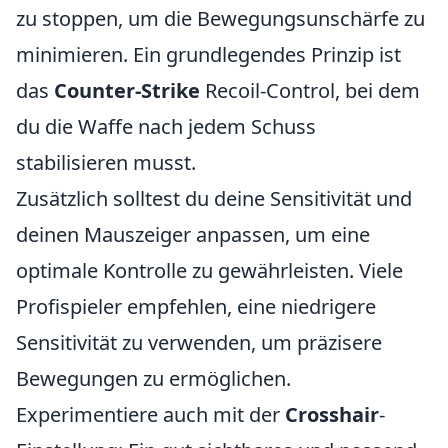
zu stoppen, um die Bewegungsunschärfe zu
minimieren. Ein grundlegendes Prinzip ist
das
Counter-Strike
Recoil-Control, bei dem
du die Waffe nach jedem Schuss
stabilisieren musst.
Zusätzlich solltest du deine Sensitivität und
deinen Mauszeiger anpassen, um eine
optimale Kontrolle zu gewährleisten. Viele
Profispieler empfehlen, eine niedrigere
Sensitivität zu verwenden, um präzisere
Bewegungen zu ermöglichen.
Experimentiere auch mit der
Crosshair
-