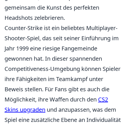
gemeinsam die Kunst des perfekten
Headshots zelebrieren.
Counter-Strike ist ein beliebtes Multiplayer-
Shooter-Spiel, das seit seiner Einführung im
Jahr 1999 eine riesige Fangemeinde
gewonnen hat. In dieser spannenden
Competitiveness-Umgebung können Spieler
ihre Fähigkeiten im Teamkampf unter
Beweis stellen. Für Fans gibt es auch die
Möglichkeit, ihre Waffen durch den
CS2
Skins upgraden
und anzupassen, was dem
Spiel eine zusätzliche Ebene an Individualität