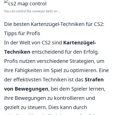
You can control the conveyor belts on ...
Die besten Kartenzügel-Techniken für CS2:
Tipps für Profis
In der Welt von CS2 sind
Kartenzügel-
Techniken
entscheidend für den Erfolg.
Profis nutzen verschiedene Strategien, um
ihre Fähigkeiten im Spiel zu optimieren. Eine
der effektivsten Techniken ist das
Strafen
von Bewegungen
, bei dem Spieler lernen,
ihre Bewegungen zu kontrollieren und
gezielt zu steuern. Dies kann durch