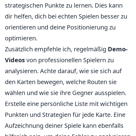
strategischen Punkte zu lernen. Dies kann
dir helfen, dich bei echten Spielen besser zu
orientieren und deine Positionierung zu
optimieren.
Zusätzlich empfehle ich, regelmäßig
Demo-
Videos
von professionellen Spielern zu
analysieren. Achte darauf, wie sie sich auf
den Karten bewegen, welche Routen sie
wählen und wie sie ihre Gegner ausspielen.
Erstelle eine persönliche Liste mit wichtigen
Punkten und Strategien für jede Karte. Eine
Aufzeichnung deiner Spiele kann ebenfalls