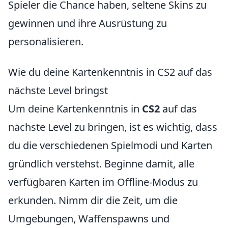
Spieler die Chance haben, seltene Skins zu
gewinnen und ihre Ausrüstung zu
personalisieren.
Wie du deine Kartenkenntnis in CS2 auf das
nächste Level bringst
Um deine Kartenkenntnis in
CS2
auf das
nächste Level zu bringen, ist es wichtig, dass
du die verschiedenen Spielmodi und Karten
gründlich verstehst. Beginne damit, alle
verfügbaren Karten im Offline-Modus zu
erkunden. Nimm dir die Zeit, um die
Umgebungen, Waffenspawns und