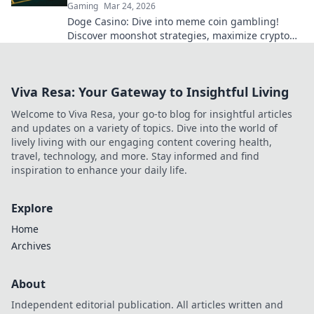
Gaming
Mar 24, 2026
Doge Casino: Dive into meme coin gambling!
Discover moonshot strategies, maximize crypto
winnings, and join the fun. Play smart, win big!
Viva Resa: Your Gateway to Insightful Living
Welcome to Viva Resa, your go-to blog for insightful articles
and updates on a variety of topics. Dive into the world of
lively living with our engaging content covering health,
travel, technology, and more. Stay informed and find
inspiration to enhance your daily life.
Explore
Home
Archives
About
Independent editorial publication. All articles written and