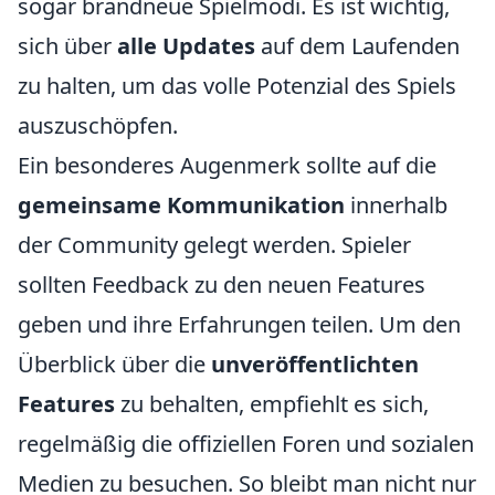
sogar brandneue Spielmodi. Es ist wichtig,
sich über
alle Updates
auf dem Laufenden
zu halten, um das volle Potenzial des Spiels
auszuschöpfen.
Ein besonderes Augenmerk sollte auf die
gemeinsame Kommunikation
innerhalb
der Community gelegt werden. Spieler
sollten Feedback zu den neuen Features
geben und ihre Erfahrungen teilen. Um den
Überblick über die
unveröffentlichten
Features
zu behalten, empfiehlt es sich,
regelmäßig die offiziellen Foren und sozialen
Medien zu besuchen. So bleibt man nicht nur