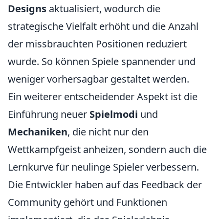
Designs
aktualisiert, wodurch die
strategische Vielfalt erhöht und die Anzahl
der missbrauchten Positionen reduziert
wurde. So können Spiele spannender und
weniger vorhersagbar gestaltet werden.
Ein weiterer entscheidender Aspekt ist die
Einführung neuer
Spielmodi
und
Mechaniken
, die nicht nur den
Wettkampfgeist anheizen, sondern auch die
Lernkurve für neulinge Spieler verbessern.
Die Entwickler haben auf das Feedback der
Community gehört und Funktionen