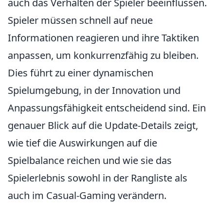
auch das Verhalten der Spieler beeinflussen.
Spieler müssen schnell auf neue
Informationen reagieren und ihre Taktiken
anpassen, um konkurrenzfähig zu bleiben.
Dies führt zu einer dynamischen
Spielumgebung, in der Innovation und
Anpassungsfähigkeit entscheidend sind. Ein
genauer Blick auf die Update-Details zeigt,
wie tief die Auswirkungen auf die
Spielbalance reichen und wie sie das
Spielerlebnis sowohl in der Rangliste als
auch im Casual-Gaming verändern.