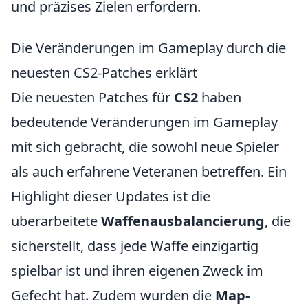
und präzises Zielen erfordern.
Die Veränderungen im Gameplay durch die
neuesten CS2-Patches erklärt
Die neuesten Patches für
CS2
haben
bedeutende Veränderungen im Gameplay
mit sich gebracht, die sowohl neue Spieler
als auch erfahrene Veteranen betreffen. Ein
Highlight dieser Updates ist die
überarbeitete
Waffenausbalancierung
, die
sicherstellt, dass jede Waffe einzigartig
spielbar ist und ihren eigenen Zweck im
Gefecht hat. Zudem wurden die
Map-