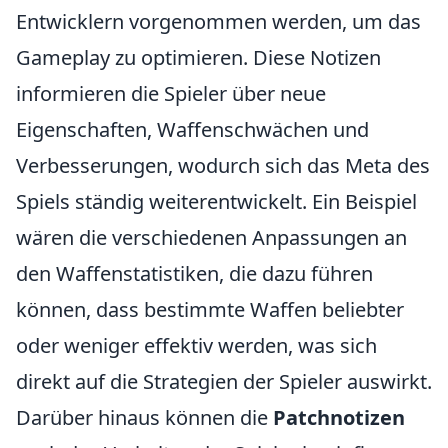
Entwicklern vorgenommen werden, um das
Gameplay zu optimieren. Diese Notizen
informieren die Spieler über neue
Eigenschaften, Waffenschwächen und
Verbesserungen, wodurch sich das Meta des
Spiels ständig weiterentwickelt. Ein Beispiel
wären die verschiedenen Anpassungen an
den Waffenstatistiken, die dazu führen
können, dass bestimmte Waffen beliebter
oder weniger effektiv werden, was sich
direkt auf die Strategien der Spieler auswirkt.
Darüber hinaus können die
Patchnotizen