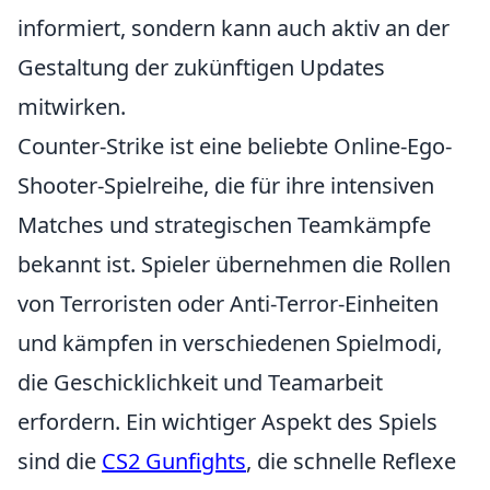
informiert, sondern kann auch aktiv an der
Gestaltung der zukünftigen Updates
mitwirken.
Counter-Strike ist eine beliebte Online-Ego-
Shooter-Spielreihe, die für ihre intensiven
Matches und strategischen Teamkämpfe
bekannt ist. Spieler übernehmen die Rollen
von Terroristen oder Anti-Terror-Einheiten
und kämpfen in verschiedenen Spielmodi,
die Geschicklichkeit und Teamarbeit
erfordern. Ein wichtiger Aspekt des Spiels
sind die
CS2 Gunfights
, die schnelle Reflexe