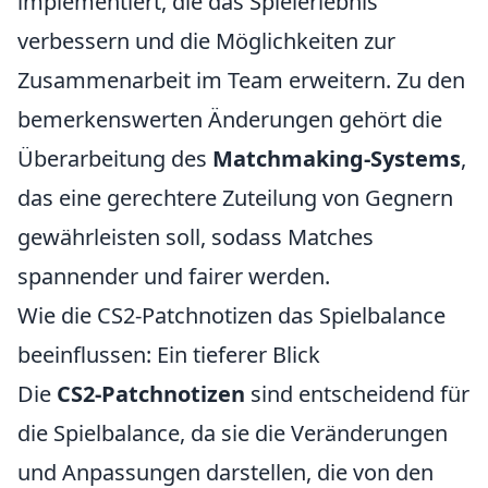
implementiert, die das Spielerlebnis
verbessern und die Möglichkeiten zur
Zusammenarbeit im Team erweitern. Zu den
bemerkenswerten Änderungen gehört die
Überarbeitung des
Matchmaking-Systems
,
das eine gerechtere Zuteilung von Gegnern
gewährleisten soll, sodass Matches
spannender und fairer werden.
Wie die CS2-Patchnotizen das Spielbalance
beeinflussen: Ein tieferer Blick
Die
CS2-Patchnotizen
sind entscheidend für
die Spielbalance, da sie die Veränderungen
und Anpassungen darstellen, die von den