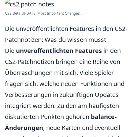
CS2 Beta UPDATE: Most Important Changes ...
Die unveröffentlichten Features in den CS2-
Patchnotizen: Was du wissen musst
Die
unveröffentlichten Features
in den
CS2-Patchnotizen bringen eine Reihe von
Überraschungen mit sich. Viele Spieler
fragen sich, welche neuen Funktionen und
Verbesserungen in zukünftigen Updates
integriert werden. Zu den am häufigsten
diskutierten Punkten gehören
balance-
Änderungen
, neue Karten und eventuell