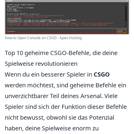
How to Open Console on CSGO - Apex Hosting
Top 10 geheime CSGO-Befehle, die deine
Spielweise revolutionieren
Wenn du ein besserer Spieler in
CSGO
werden möchtest, sind geheime Befehle ein
unverzichtbarer Teil deines Arsenal. Viele
Spieler sind sich der Funktion dieser Befehle
nicht bewusst, obwohl sie das Potenzial
haben, deine Spielweise enorm zu