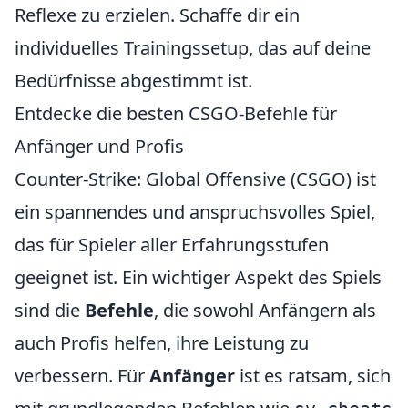
Reflexe zu erzielen. Schaffe dir ein
individuelles Trainingssetup, das auf deine
Bedürfnisse abgestimmt ist.
Entdecke die besten CSGO-Befehle für
Anfänger und Profis
Counter-Strike: Global Offensive (CSGO) ist
ein spannendes und anspruchsvolles Spiel,
das für Spieler aller Erfahrungsstufen
geeignet ist. Ein wichtiger Aspekt des Spiels
sind die
Befehle
, die sowohl Anfängern als
auch Profis helfen, ihre Leistung zu
verbessern. Für
Anfänger
ist es ratsam, sich