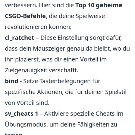
verbessern. Hier sind die
Top 10 geheime
CSGO-Befehle
, die deine Spielweise
revolutionieren können:
cl_ratchet
– Diese Einstellung sorgt dafür,
dass dein Mauszeiger genau da bleibt, wo du
ihn plazierst, was dir einen Vorteil im
Zielgenauigkeit verschafft.
bind
- Setze Tastenbelegungen für
spezifische Aktionen, die für deinen Spielstil
von Vorteil sind.
sv_cheats 1
– Aktiviere spezielle Cheats im
Übungsmodus, um deine Fähigkeiten zu