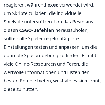
reagieren, während
exec
verwendet wird,
um Skripte zu laden, die individuelle
Spielstile unterstützen. Um das Beste aus
diesen
CSGO-Befehlen
herauszuholen,
sollten alle Spieler regelmäßig ihre
Einstellungen testen und anpassen, um die
optimale Spielumgebung zu finden. Es gibt
viele Online-Ressourcen und Foren, die
wertvolle Informationen und Listen der
besten Befehle bieten, weshalb es sich lohnt,
diese zu nutzen.