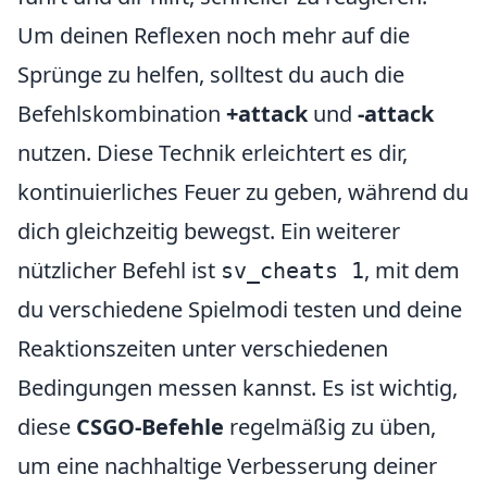
Um deinen Reflexen noch mehr auf die
Sprünge zu helfen, solltest du auch die
Befehlskombination
+attack
und
-attack
nutzen. Diese Technik erleichtert es dir,
kontinuierliches Feuer zu geben, während du
dich gleichzeitig bewegst. Ein weiterer
nützlicher Befehl ist
, mit dem
sv_cheats 1
du verschiedene Spielmodi testen und deine
Reaktionszeiten unter verschiedenen
Bedingungen messen kannst. Es ist wichtig,
diese
CSGO-Befehle
regelmäßig zu üben,
um eine nachhaltige Verbesserung deiner