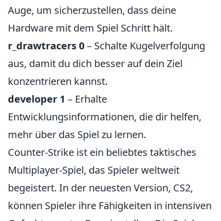
Auge, um sicherzustellen, dass deine
Hardware mit dem Spiel Schritt hält.
r_drawtracers 0
– Schalte Kugelverfolgung
aus, damit du dich besser auf dein Ziel
konzentrieren kannst.
developer 1
– Erhalte
Entwicklungsinformationen, die dir helfen,
mehr über das Spiel zu lernen.
Counter-Strike ist ein beliebtes taktisches
Multiplayer-Spiel, das Spieler weltweit
begeistert. In der neuesten Version, CS2,
können Spieler ihre Fähigkeiten in intensiven