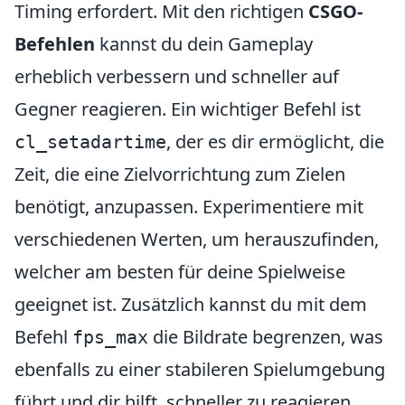
Timing erfordert. Mit den richtigen
CSGO-
Befehlen
kannst du dein Gameplay
erheblich verbessern und schneller auf
Gegner reagieren. Ein wichtiger Befehl ist
, der es dir ermöglicht, die
cl_setadartime
Zeit, die eine Zielvorrichtung zum Zielen
benötigt, anzupassen. Experimentiere mit
verschiedenen Werten, um herauszufinden,
welcher am besten für deine Spielweise
geeignet ist. Zusätzlich kannst du mit dem
Befehl
die Bildrate begrenzen, was
fps_max
ebenfalls zu einer stabileren Spielumgebung
führt und dir hilft, schneller zu reagieren.