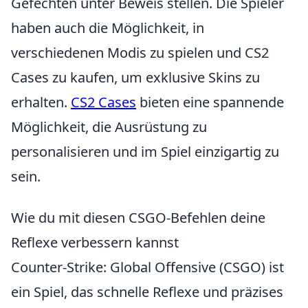
Gefechten unter Beweis stellen. Die Spieler
haben auch die Möglichkeit, in
verschiedenen Modis zu spielen und CS2
Cases zu kaufen, um exklusive Skins zu
erhalten.
CS2 Cases
bieten eine spannende
Möglichkeit, die Ausrüstung zu
personalisieren und im Spiel einzigartig zu
sein.
Wie du mit diesen CSGO-Befehlen deine
Reflexe verbessern kannst
Counter-Strike: Global Offensive (CSGO) ist
ein Spiel, das schnelle Reflexe und präzises