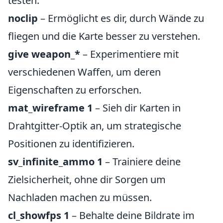
testen.
noclip
– Ermöglicht es dir, durch Wände zu
fliegen und die Karte besser zu verstehen.
give weapon_*
– Experimentiere mit
verschiedenen Waffen, um deren
Eigenschaften zu erforschen.
mat_wireframe 1
– Sieh dir Karten in
Drahtgitter-Optik an, um strategische
Positionen zu identifizieren.
sv_infinite_ammo 1
– Trainiere deine
Zielsicherheit, ohne dir Sorgen um
Nachladen machen zu müssen.
cl_showfps 1
– Behalte deine Bildrate im