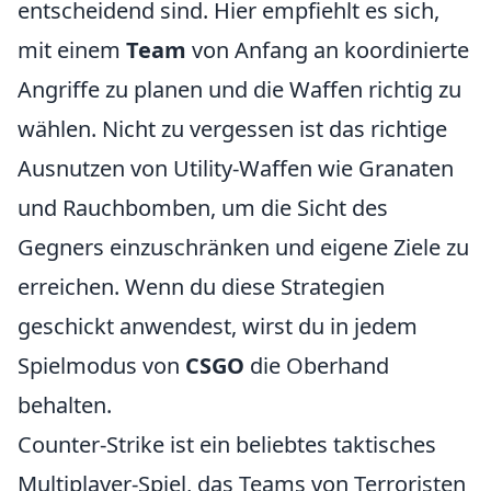
entscheidend sind. Hier empfiehlt es sich,
mit einem
Team
von Anfang an koordinierte
Angriffe zu planen und die Waffen richtig zu
wählen. Nicht zu vergessen ist das richtige
Ausnutzen von Utility-Waffen wie Granaten
und Rauchbomben, um die Sicht des
Gegners einzuschränken und eigene Ziele zu
erreichen. Wenn du diese Strategien
geschickt anwendest, wirst du in jedem
Spielmodus von
CSGO
die Oberhand
behalten.
Counter-Strike ist ein beliebtes taktisches
Multiplayer-Spiel, das Teams von Terroristen