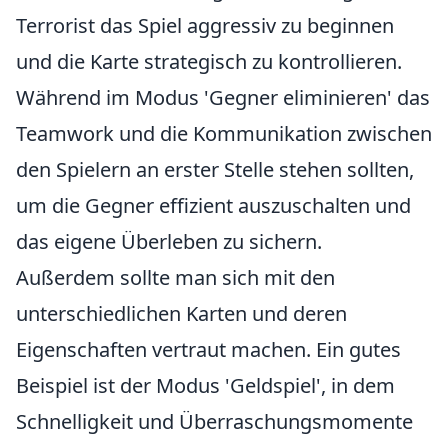
Terrorist das Spiel aggressiv zu beginnen
und die Karte strategisch zu kontrollieren.
Während im Modus 'Gegner eliminieren' das
Teamwork und die Kommunikation zwischen
den Spielern an erster Stelle stehen sollten,
um die Gegner effizient auszuschalten und
das eigene Überleben zu sichern.
Außerdem sollte man sich mit den
unterschiedlichen Karten und deren
Eigenschaften vertraut machen. Ein gutes
Beispiel ist der Modus 'Geldspiel', in dem
Schnelligkeit und Überraschungsmomente