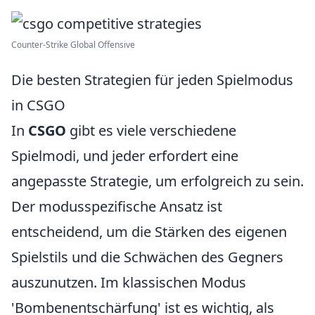
Counter‐Strike Global Offensive
Die besten Strategien für jeden Spielmodus
in CSGO
In
CSGO
gibt es viele verschiedene
Spielmodi, und jeder erfordert eine
angepasste Strategie, um erfolgreich zu sein.
Der modusspezifische Ansatz ist
entscheidend, um die Stärken des eigenen
Spielstils und die Schwächen des Gegners
auszunutzen. Im klassischen Modus
'Bombenentschärfung' ist es wichtig, als