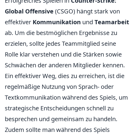
Erfolgreiches Spielen in
Counter-Strike:
Global Offensive
(CSGO) hängt stark von
effektiver
Kommunikation
und
Teamarbeit
ab. Um die bestmöglichen Ergebnisse zu
erzielen, sollte jedes Teammitglied seine
Rolle klar verstehen und die Stärken sowie
Schwächen der anderen Mitglieder kennen.
Ein effektiver Weg, dies zu erreichen, ist die
regelmäßige Nutzung von Sprach- oder
Textkommunikation während des Spiels, um
strategische Entscheidungen schnell zu
besprechen und gemeinsam zu handeln.
Zudem sollte man während des Spiels