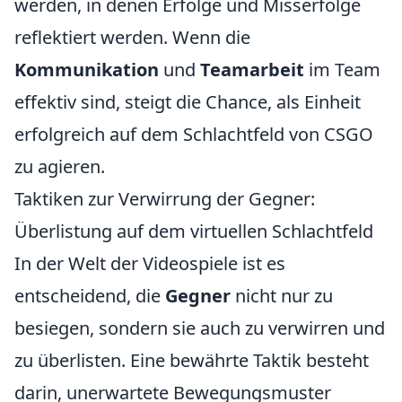
werden, in denen Erfolge und Misserfolge
reflektiert werden. Wenn die
Kommunikation
und
Teamarbeit
im Team
effektiv sind, steigt die Chance, als Einheit
erfolgreich auf dem Schlachtfeld von CSGO
zu agieren.
Taktiken zur Verwirrung der Gegner:
Überlistung auf dem virtuellen Schlachtfeld
In der Welt der Videospiele ist es
entscheidend, die
Gegner
nicht nur zu
besiegen, sondern sie auch zu verwirren und
zu überlisten. Eine bewährte Taktik besteht
darin, unerwartete Bewegungsmuster