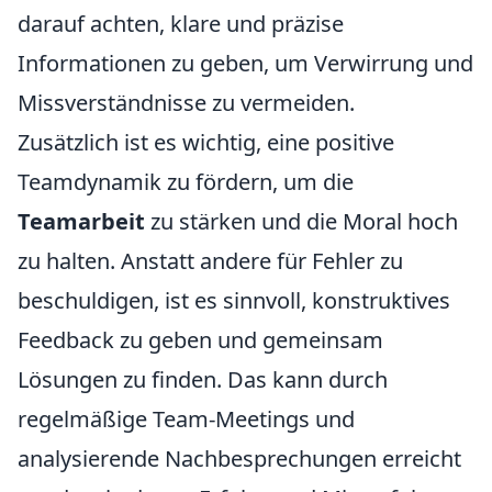
darauf achten, klare und präzise
Informationen zu geben, um Verwirrung und
Missverständnisse zu vermeiden.
Zusätzlich ist es wichtig, eine positive
Teamdynamik zu fördern, um die
Teamarbeit
zu stärken und die Moral hoch
zu halten. Anstatt andere für Fehler zu
beschuldigen, ist es sinnvoll, konstruktives
Feedback zu geben und gemeinsam
Lösungen zu finden. Das kann durch
regelmäßige Team-Meetings und
analysierende Nachbesprechungen erreicht